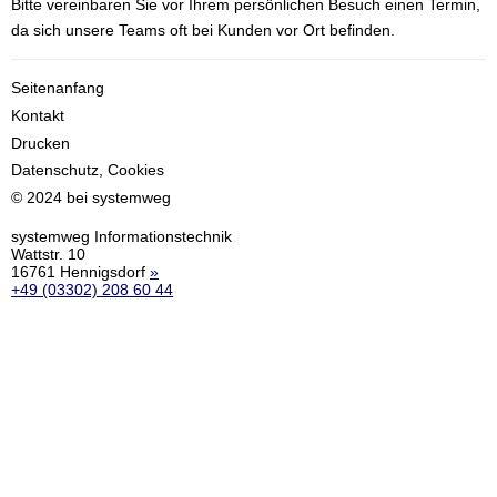
Bitte vereinbaren Sie vor Ihrem persönlichen Besuch einen Termin,
da sich unsere Teams oft bei Kunden vor Ort befinden.
Seitenanfang
Kontakt
Drucken
Datenschutz, Cookies
© 2024 bei systemweg
systemweg Informationstechnik
Wattstr. 10
16761 Hennigsdorf
»
+49 (03302) 208 60 44